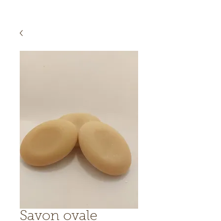
Savon ovale