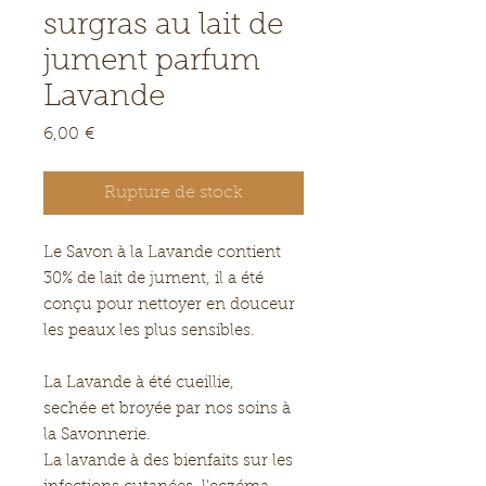
surgras au lait de
jument parfum
Lavande
Prix
6,00 €
Rupture de stock
Le Savon à la Lavande contient
30% de lait de jument, il a été
conçu pour nettoyer en douceur
les peaux les plus sensibles.
La Lavande à été cueillie,
sechée et broyée par nos soins à
la Savonnerie.
La lavande à des bienfaits sur les