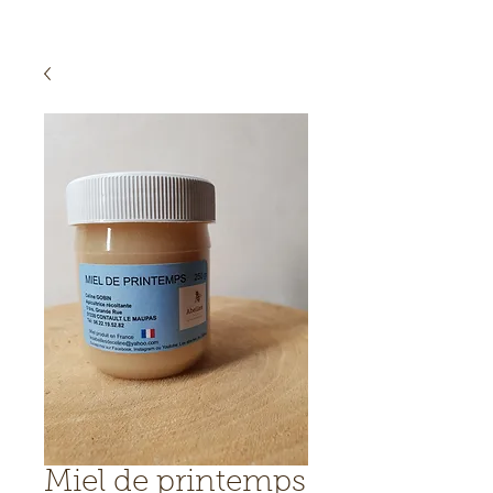
Miel de printemps